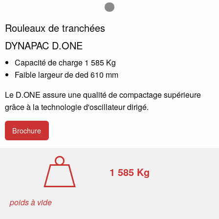
Image numéro 1
Rouleaux de tranchées
DYNAPAC D.ONE
Capacité de charge 1 585 Kg
Faible largeur de ded 610 mm
Le D.ONE assure une qualité de compactage supérieure
grâce à la technologie d'oscillateur dirigé.
Brochure
1 585 Kg
poids à vide