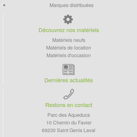
Marques distribuées
Découvrez nos matériels
Matériels neufs
Matériels de location
Matériels d'occasion
Dernières actualités
Restons en contact
Parc des Aqueducs
10 Chemin du Favier
69230 Saint Genis Laval