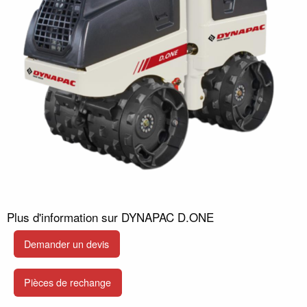
Plus d'information sur DYNAPAC D.ONE
Demander un devis
Pièces de rechange