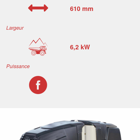
610 mm
Largeur
6,2 kW
Puissance