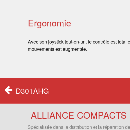
Ergonomie
Avec son joystick tout-en-un, le contrôle est total e
mouvements est augmentée.
D301AHG
ALLIANCE COMPACTS
Spécialisée dans la distribution et la réparation d