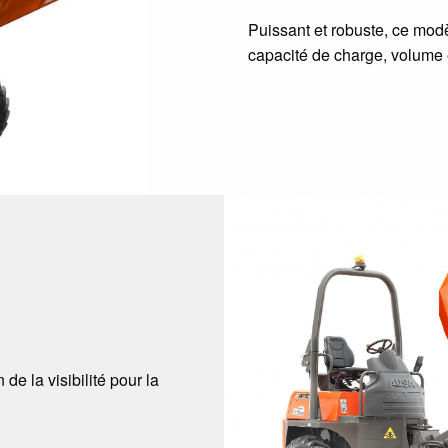
Puissant et robuste, ce modè
capacité de charge, volume e
e la visibilité pour la