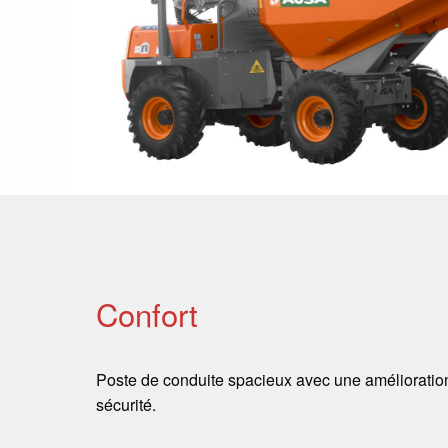
Confort
Poste de conduite spacieux avec une amélioration d
sécurité.