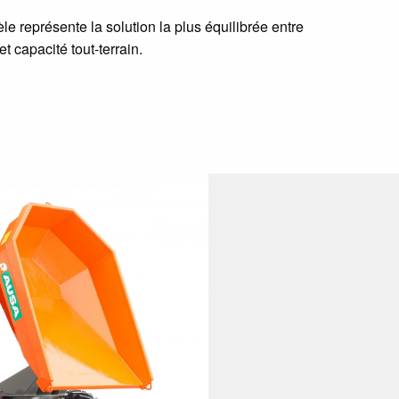
le représente la solution la plus équilibrée entre
t capacité tout-terrain.