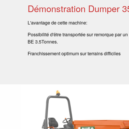
Démonstration Dumper 
L'avantage de cette machine:
Possibilité d'être transportée sur remorque par un
BE 3.5Tonnes.
Franchissement optimum sur terrains difficiles