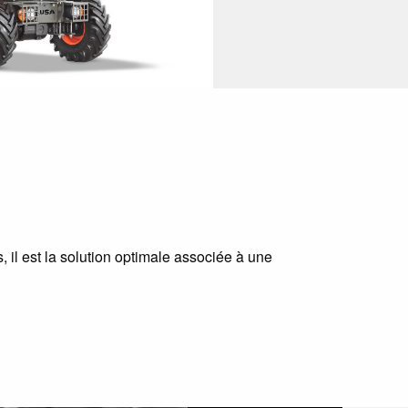
 il est la solution optimale associée à une