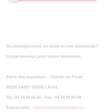
Un renseignement, un devis ou une commande?
Contactez-nous pour toutes demandes.
Parcs des Aqueducs – Chemin du Favier
69230 SAINT GENIS LAVAL
Tel : 04 78 56 84 80 - Fax : 04 78 56 99 58
Emmanuelle :
emmanuelle.neel@alliance-