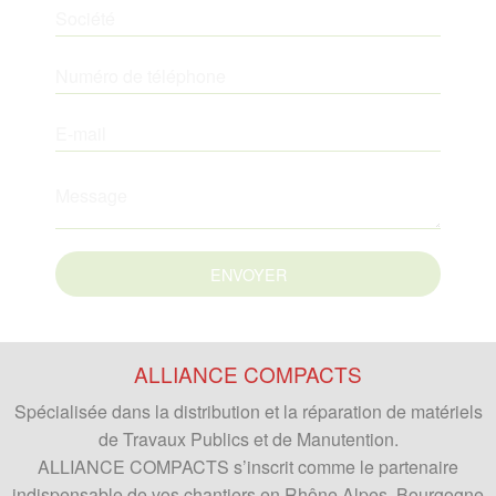
ALLIANCE COMPACTS
Spécialisée dans la distribution et la réparation de matériels
de Travaux Publics et de Manutention.
ALLIANCE COMPACTS
s’inscrit comme le partenaire
indispensable de vos chantiers en Rhône Alpes, Bourgogne