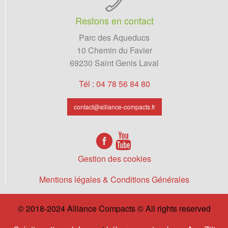
Restons en contact
Parc des Aqueducs
10 Chemin du Favier
69230 Saint Genis Laval
Tél : 04 78 56 84 80
contact@alliance-compacts.fr
Gestion des cookies
Mentions légales & Conditions Générales
© 2018-2024 Alliance Compacts © All rights reserved