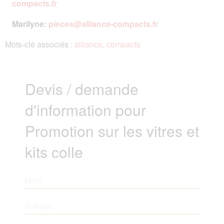
compacts.fr
Marilyne:
pieces@alliance-compacts.fr
Mots-clé associés :
alliance
,
compacts
Devis / demande
d'information pour
Promotion sur les vitres et
kits colle