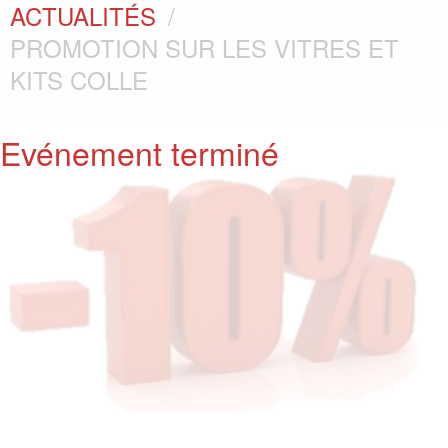
ACTUALITÉS
PROMOTION SUR LES VITRES ET
KITS COLLE