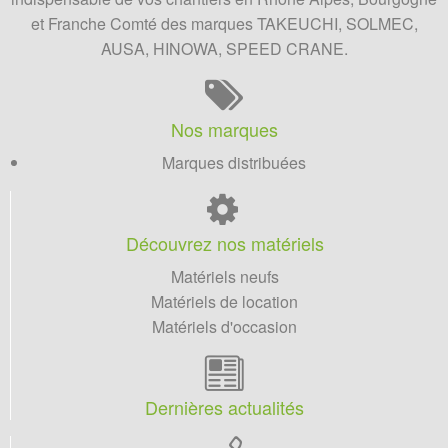
et Franche Comté des marques TAKEUCHI, SOLMEC,
AUSA, HINOWA, SPEED CRANE.
Nos marques
Marques distribuées
Découvrez nos matériels
Matériels neufs
Matériels de location
Matériels d'occasion
Dernières actualités