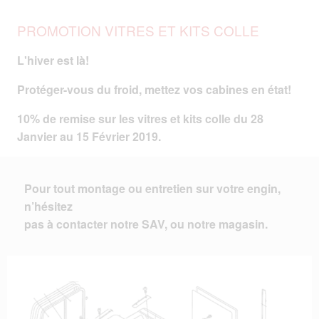
PROMOTION VITRES ET KITS COLLE
L'hiver est là!
Protéger-vous du froid, mettez vos cabines en état!
10% de remise sur les vitres et kits colle du 28
Janvier au 15 Février 2019.
Pour tout montage ou entretien sur votre engin,
n’hésitez
pas à contacter notre SAV, ou notre magasin.