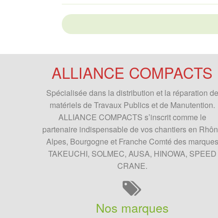
ALLIANCE COMPACTS
Spécialisée dans la distribution et la réparation d
matériels de Travaux Publics et de Manutention.
ALLIANCE COMPACTS
s’inscrit comme le
partenaire indispensable de vos chantiers en Rhô
Alpes, Bourgogne et Franche Comté des marque
TAKEUCHI, SOLMEC, AUSA, HINOWA, SPEED
CRANE.
Nos marques