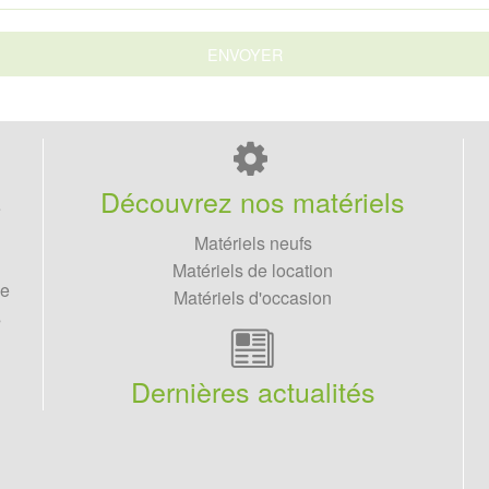
Découvrez nos matériels
e
Matériels neufs
Matériels de location
ne
Matériels d'occasion
s
Dernières actualités