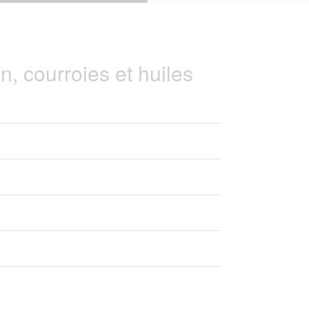
n, courroies et huiles