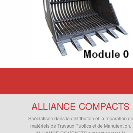
ALLIANCE COMPACTS
Spécialisée dans la distribution et la réparation d
matériels de Travaux Publics et de Manutention.