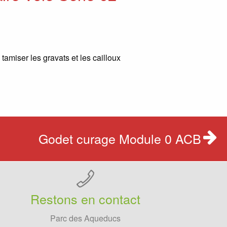
tamiser les gravats et les cailloux
Godet curage Module 0 ACB
Restons en contact
Parc des Aqueducs