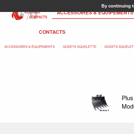
By continuing to
ACCESSOIRES & ÉQUIPEMENTS
CONTACTS
ACCESSOIRES & ÉQUIPEMENTS
GODETS SQUELETTE
GODETS SQUELETT
Plus
Mod