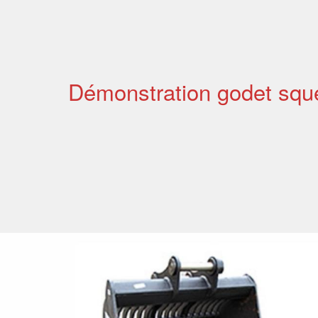
Démonstration godet sque