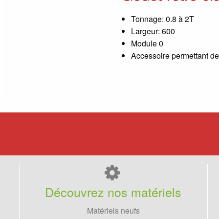
Tonnage: 0.8 à 2T
Largeur: 600
Module 0
Accessoire permettant de 
Découvrez nos matériels
e
Matériels neufs