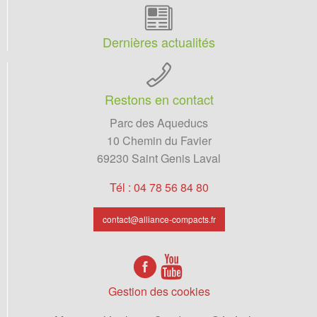
Dernières actualités
Restons en contact
Parc des Aqueducs
10 Chemin du Favier
69230 Saint Genis Laval
Tél : 04 78 56 84 80
contact@alliance-compacts.fr
Gestion des cookies