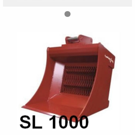
Image numéro 1