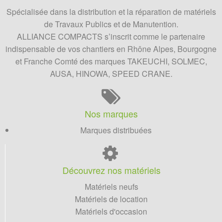
Spécialisée dans la distribution et la réparation de matériels
de Travaux Publics et de Manutention.
ALLIANCE COMPACTS
s’inscrit comme le partenaire
indispensable de vos chantiers en Rhône Alpes, Bourgogne
et Franche Comté des marques TAKEUCHI, SOLMEC,
AUSA, HINOWA, SPEED CRANE.
Nos marques
Marques distribuées
Découvrez nos matériels
Matériels neufs
Matériels de location
Matériels d'occasion