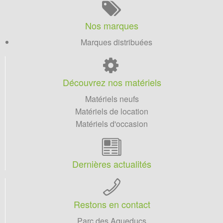
Nos marques
Marques distribuées
Découvrez nos matériels
Matériels neufs
Matériels de location
Matériels d'occasion
Dernières actualités
Restons en contact
Parc des Aqueducs