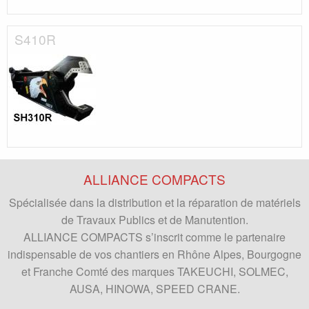
S410R
ALLIANCE COMPACTS
Spécialisée dans la distribution et la réparation de matériels
de Travaux Publics et de Manutention.
ALLIANCE COMPACTS
s’inscrit comme le partenaire
indispensable de vos chantiers en Rhône Alpes, Bourgogne
et Franche Comté des marques TAKEUCHI, SOLMEC,
AUSA, HINOWA, SPEED CRANE.